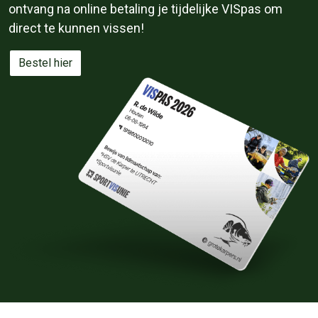
ontvang na online betaling je tijdelijke VISpas om
direct te kunnen vissen!
Bestel hier