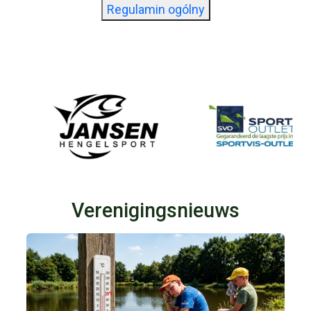
Regulamin ogólny
Verenigingsnieuws