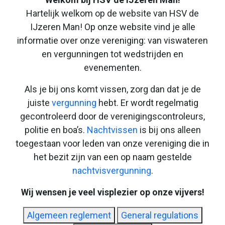
Hartelijk welkom op de website van HSV de
IJzeren Man! Op onze website vind je alle
informatie over onze vereniging: van viswateren
en vergunningen tot wedstrijden en
evenementen.
Als je bij ons komt vissen, zorg dan dat je de
juiste
vergunning
hebt. Er wordt regelmatig
gecontroleerd door de verenigingscontroleurs,
politie en boa’s.
Nachtvissen
is bij ons alleen
toegestaan voor leden van onze vereniging die in
het bezit zijn van een op naam gestelde
nachtvisvergunning
.
Wij wensen je veel visplezier op onze vijvers!
Algemeen reglement
General regulations